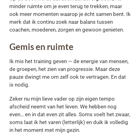
minder ruimte om je even terug te trekken, maar
ook meer momenten waarop je écht samen bent. Ik
merk dat ik continu zoek naar balans tussen
coachen, moederen, zorgen en gewoon genieten.
Gemis en ruimte
Ik mis het training geven — de energie van mensen,
de groepen, het zien van progressie. Maar deze
pauze dwingt me om zelf ook te vertragen. En dat
is nodig.
Zeker nu mijn lieve vader op zijn eigen tempo
afscheid neemt van het leven. We hebben nog
even… en in dat even zit alles. Soms voelt het zwaar,
soms laat ik het varen (letterlijk) en duik ik volledig
in het moment met mijn gezin.