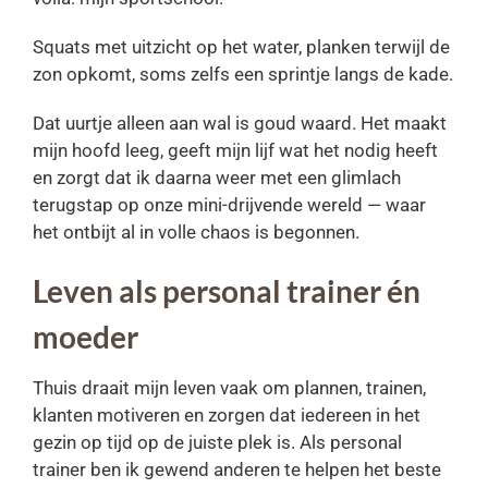
Squats met uitzicht op het water, planken terwijl de
zon opkomt, soms zelfs een sprintje langs de kade.
Dat uurtje alleen aan wal is goud waard. Het maakt
mijn hoofd leeg, geeft mijn lijf wat het nodig heeft
en zorgt dat ik daarna weer met een glimlach
terugstap op onze mini-drijvende wereld — waar
het ontbijt al in volle chaos is begonnen.
Leven als personal trainer én
moeder
Thuis draait mijn leven vaak om plannen, trainen,
klanten motiveren en zorgen dat iedereen in het
gezin op tijd op de juiste plek is. Als personal
trainer ben ik gewend anderen te helpen het beste