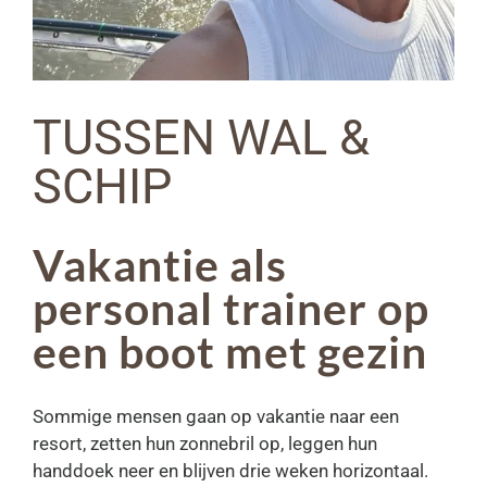
TUSSEN WAL &
SCHIP
Vakantie als
personal trainer op
een boot met gezin
Sommige mensen gaan op vakantie naar een
resort, zetten hun zonnebril op, leggen hun
handdoek neer en blijven drie weken horizontaal.