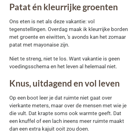
Patat én kleurrijke groenten
Ons eten is net als deze vakantie: vol
tegenstellingen. Overdag maak ik kleurrijke borden
met groente en eiwitten, ’s avonds kan het zomaar
patat met mayonaise zijn.
Niet te streng, niet te los. Want vakantie is geen
voedingsschema en het leven al helemaal niet.
Knus, uitdagend en vol leven
Op een boot leer je dat ruimte niet gaat over
vierkante meters, maar over de mensen met wie je
die vult. Dat krapte soms ook warmte geeft. Dat
een knuffel of een lach ineens meer ruimte maakt
dan een extra kajuit ooit zou doen.