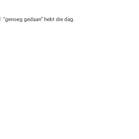
wel “genoeg gedaan” hebt die dag.