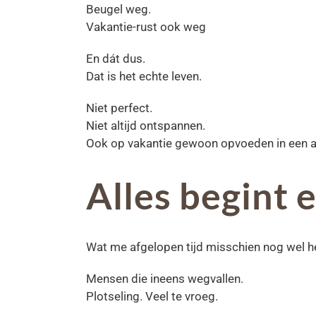
Beugel weg.
Vakantie-rust ook weg
En dát dus.
Dat is het echte leven.
Niet perfect.
Niet altijd ontspannen.
Ook op vakantie gewoon opvoeden in een an
Alles begint e
Wat me afgelopen tijd misschien nog wel 
Mensen die ineens wegvallen.
Plotseling. Veel te vroeg.