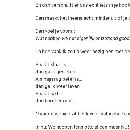
En dan verschuift er dus echt iets in je hoof
Dan maakt het ineens echt minder uit of je 
Dan voel je vooral:
Wat hebben we het eigenlijk ontzettend goed
En hoe vaak ik zelf alweer bezig ben met d
Als dit klaar is…
dan ga ik genieten.
Als mijn rug beter is…
dan ga ik weer leven.
Als dit lukt…
dan komt er rust.
Maar misschien zit het leven juist in dat tu
In nu. We hebben tenslotte alleen maar NU!