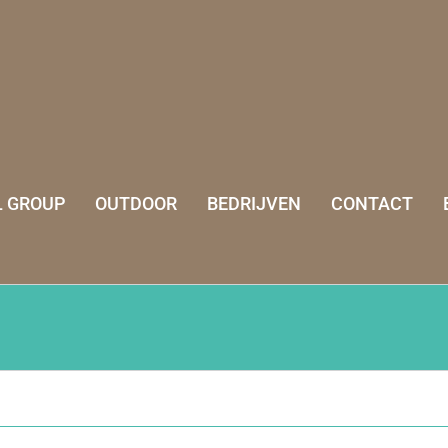
 GROUP
OUTDOOR
BEDRIJVEN
CONTACT