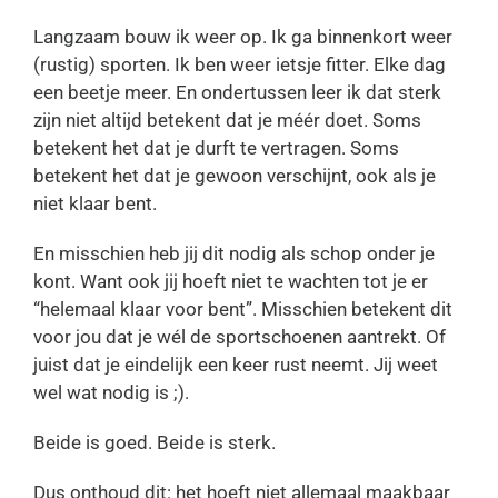
Langzaam bouw ik weer op. Ik ga binnenkort weer
(rustig) sporten. Ik ben weer ietsje fitter. Elke dag
een beetje meer. En ondertussen leer ik dat sterk
zijn niet altijd betekent dat je méér doet. Soms
betekent het dat je durft te vertragen. Soms
betekent het dat je gewoon verschijnt, ook als je
niet klaar bent.
En misschien heb jij dit nodig als schop onder je
kont. Want ook jij hoeft niet te wachten tot je er
“helemaal klaar voor bent”. Misschien betekent dit
voor jou dat je wél de sportschoenen aantrekt. Of
juist dat je eindelijk een keer rust neemt. Jij weet
wel wat nodig is ;).
Beide is goed. Beide is sterk.
Dus onthoud dit: het hoeft niet allemaal maakbaar