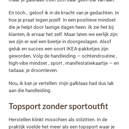
En tóch… geloof ik in de kracht van je gedachten. In
hoe je praat tegen jezelf. In een positieve mindset
die je helpt door lastige dagen heen. Ik zie het bij
klanten, ik ervaar het zelf. Maar laten we eerlijk zijn:
we zijn er wel een beetje in doorgeslagen. Alsof
geluk en succes een soort IKEA-pakketjes zijn
geworden. Volg de handleiding — ochtendroutine ,
high-vibe mindset , sport , manifestatiekaartje — en
tadaaa: je droomleven.
Nou, ik kan je vertellen: mijn galblaas had dus lak
aan die handleiding.
Topsport zonder sportoutfit
Herstellen klinkt misschien als stilzitten. In de
praktijk voelde het meer als een topsport waar je