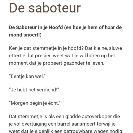
De saboteur
De Saboteur in je Hoofd (en hoe je hem of haar de
mond snoert!)
Ken je dat stemmetje in je hoofd? Dat kleine, sluwe
ettertje dat precies weet wat je wil horen op het
moment dat je probeert gezonder te leven.
“Eentje kan wel.”
“Je hebt het verdiend!”
“Morgen begin je écht.”
Dat stemmetje is als een gladde autoverkoper die
je vol overtuiging een barrel aansmeert terwijl je
weet dat je eigenlijk een betrouwbare wagen nodig