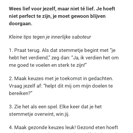
Wees lief voor jezelf, maar niet té lief. Je hoeft
niet perfect te zijn, je moet gewoon blijven
doorgaan.
Kleine tips tegen je innerlijke saboteur
1. Praat terug. Als dat stemmetje begint met “je
hebt het verdiend,” zeg dan: “Ja, ik verdien het om
me goed te voelen en sterk te zijn!”
2. Maak keuzes met je toekomst in gedachten.
Vraag jezelf af: “helpt dit mij om mijn doelen te
bereiken?”
3. Zie het als een spel. Elke keer dat je het
stemmetje overwint, win jij.
4. Maak gezonde keuzes leuk! Gezond eten hoeft