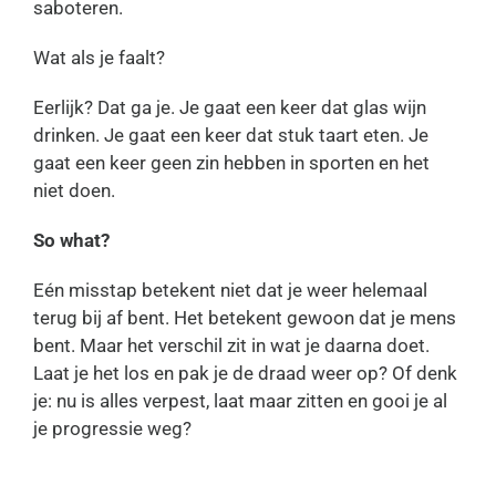
saboteren.
Wat als je faalt?
Eerlijk? Dat ga je. Je gaat een keer dat glas wijn
drinken. Je gaat een keer dat stuk taart eten. Je
gaat een keer geen zin hebben in sporten en het
niet doen.
So what?
Eén misstap betekent niet dat je weer helemaal
terug bij af bent. Het betekent gewoon dat je mens
bent. Maar het verschil zit in wat je daarna doet.
Laat je het los en pak je de draad weer op? Of denk
je: nu is alles verpest, laat maar zitten en gooi je al
je progressie weg?