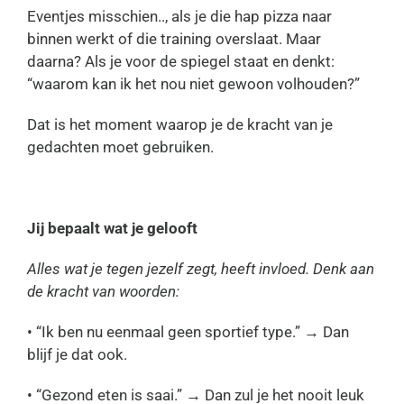
Eventjes misschien.., als je die hap pizza naar
binnen werkt of die training overslaat. Maar
daarna? Als je voor de spiegel staat en denkt:
“waarom kan ik het nou niet gewoon volhouden?”
Dat is het moment waarop je de kracht van je
gedachten moet gebruiken.
Jij bepaalt wat je gelooft
Alles wat je tegen jezelf zegt, heeft invloed. Denk aan
de kracht van woorden:
• “Ik ben nu eenmaal geen sportief type.” → Dan
blijf je dat ook.
• “Gezond eten is saai.” → Dan zul je het nooit leuk