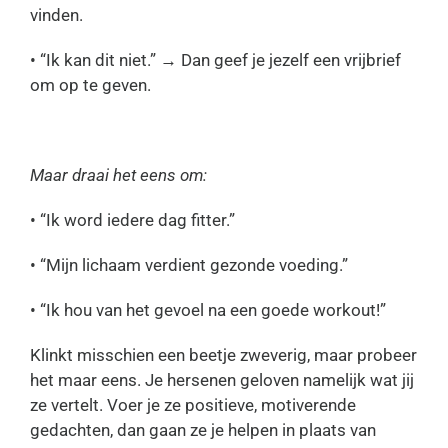
vinden.
• “Ik kan dit niet.” → Dan geef je jezelf een vrijbrief
om op te geven.
Maar draai het eens om:
• “Ik word iedere dag fitter.”
• “Mijn lichaam verdient gezonde voeding.”
• “Ik hou van het gevoel na een goede workout!”
Klinkt misschien een beetje zweverig, maar probeer
het maar eens. Je hersenen geloven namelijk wat jij
ze vertelt. Voer je ze positieve, motiverende
gedachten, dan gaan ze je helpen in plaats van