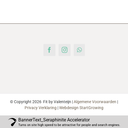
© Copyright
2026 Fit by Valenteijn |
Algemene Voorwaarden
|
Privacy Verklaring
|
Webdesign StartGrowing
BannerText_Seraphinite Accelerator
Turns on site high speed to be attractive for people and search engines.